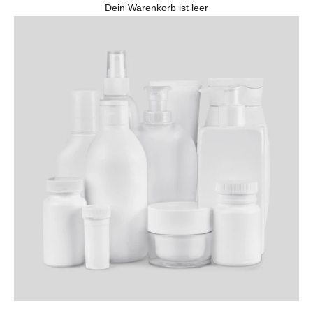
Dein Warenkorb ist leer