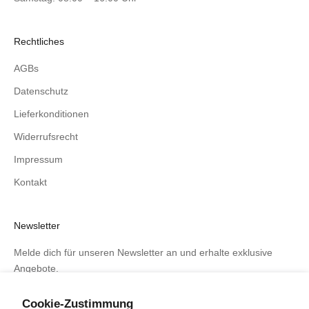
Rechtliches
AGBs
Datenschutz
Lieferkonditionen
Widerrufsrecht
Impressum
Kontakt
Newsletter
Melde dich für unseren Newsletter an und erhalte exklusive
Angebote.
Cookie-Zustimmung