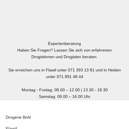
Expertenberatung
Haben Sie Fragen? Lassen Sie sich von erfahrenen
Drogistinnen und Drogisten beraten.
Sie erreichen uns in Flawil unter 071 393 13 81 und in Heiden
unter 071 891 48 44
Montag - Freitag: 08.00 – 12.00 | 13.30 - 18.30
Samstag: 08.00 – 16.00 Uhr
Drogerie Bohl
Flawil