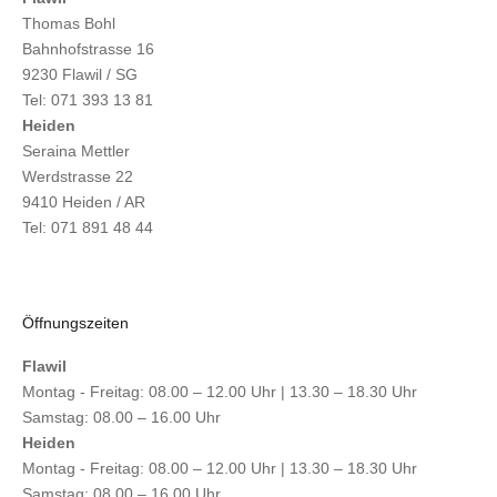
Thomas Bohl
Bahnhofstrasse 16
9230 Flawil / SG
Tel: 071 393 13 81
Heiden
Seraina Mettler
Werdstrasse 22
9410 Heiden / AR
Tel: 071 891 48 44
Öffnungszeiten
Flawil
Montag - Freitag: 08.00 – 12.00 Uhr | 13.30 – 18.30 Uhr
Samstag: 08.00 – 16.00 Uhr
Heiden
Montag - Freitag: 08.00 – 12.00 Uhr | 13.30 – 18.30 Uhr
Samstag: 08.00 – 16.00 Uhr