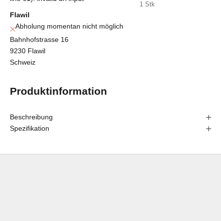
1 Stk
Flawil
Abholung momentan nicht möglich
Bahnhofstrasse 16
9230 Flawil
Schweiz
Produktinformation
Beschreibung
Spezifikation