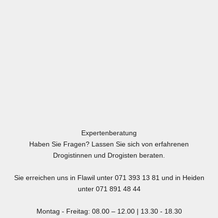
Expertenberatung
Haben Sie Fragen? Lassen Sie sich von erfahrenen
Drogistinnen und Drogisten beraten.
Sie erreichen uns in Flawil unter 071 393 13 81 und in Heiden
unter 071 891 48 44
Montag - Freitag: 08.00 – 12.00 | 13.30 - 18.30