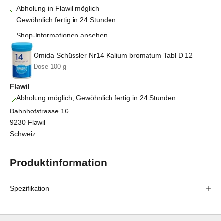
Abholung in Flawil möglich
Gewöhnlich fertig in 24 Stunden
Shop-Informationen ansehen
Omida Schüssler Nr14 Kalium bromatum Tabl D 12
Dose 100 g
Flawil
Abholung möglich, Gewöhnlich fertig in 24 Stunden
Bahnhofstrasse 16
9230 Flawil
Schweiz
Produktinformation
Spezifikation