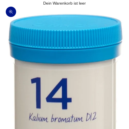
Dein Warenkorb ist leer
Bild vergrößern