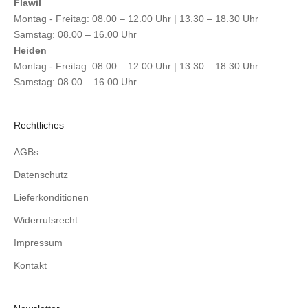
Flawil
Montag - Freitag: 08.00 – 12.00 Uhr | 13.30 – 18.30 Uhr
Samstag: 08.00 – 16.00 Uhr
Heiden
Montag - Freitag: 08.00 – 12.00 Uhr | 13.30 – 18.30 Uhr
Samstag: 08.00 – 16.00 Uhr
Rechtliches
AGBs
Datenschutz
Lieferkonditionen
Widerrufsrecht
Impressum
Kontakt