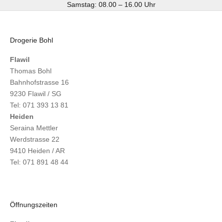
Samstag: 08.00 – 16.00 Uhr
Drogerie Bohl
Flawil
Thomas Bohl
Bahnhofstrasse 16
9230 Flawil / SG
Tel: 071 393 13 81
Heiden
Seraina Mettler
Werdstrasse 22
9410 Heiden / AR
Tel: 071 891 48 44
Öffnungszeiten