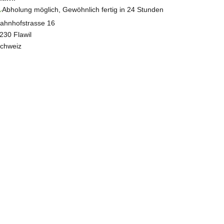
Abholung möglich, Gewöhnlich fertig in 24 Stunden
ahnhofstrasse 16
230 Flawil
chweiz