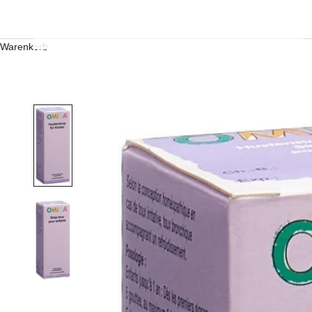
Warenkorb