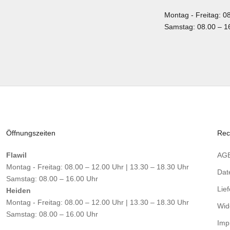
Montag - Freitag: 08
Samstag: 08.00 – 1
Öffnungszeiten
Rec
Flawil
AG
Montag - Freitag: 08.00 – 12.00 Uhr | 13.30 – 18.30 Uhr
Dat
Samstag: 08.00 – 16.00 Uhr
Lie
Heiden
Montag - Freitag: 08.00 – 12.00 Uhr | 13.30 – 18.30 Uhr
Wid
Samstag: 08.00 – 16.00 Uhr
Imp