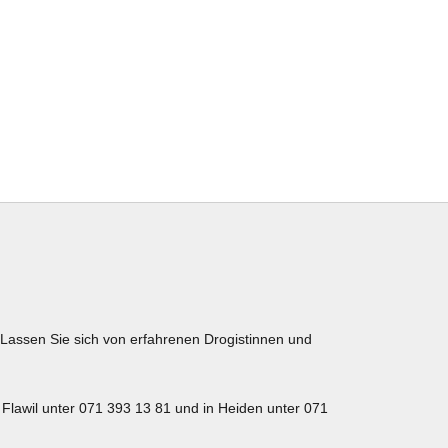
Lassen Sie sich von erfahrenen Drogistinnen und
n Flawil unter 071 393 13 81 und in Heiden unter 071