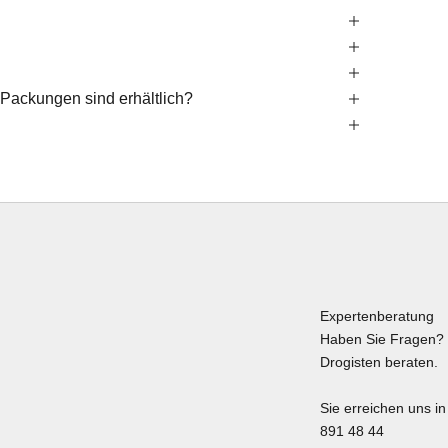
 Packungen sind erhältlich?
Expertenberatung
Haben Sie Fragen? 
Drogisten beraten.
Sie erreichen uns i
891 48 44