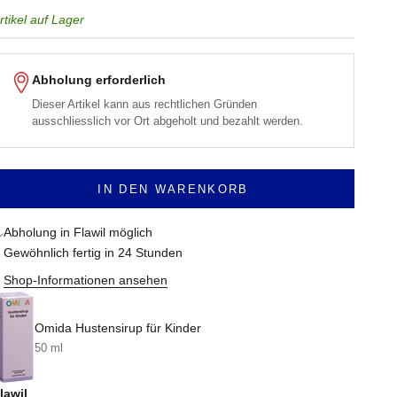
rtikel auf Lager
Abholung erforderlich
Dieser Artikel kann aus rechtlichen Gründen
ausschliesslich vor Ort abgeholt und bezahlt werden.
IN DEN WARENKORB
Abholung in Flawil möglich
Gewöhnlich fertig in 24 Stunden
Shop-Informationen ansehen
Omida Hustensirup für Kinder
50 ml
lawil