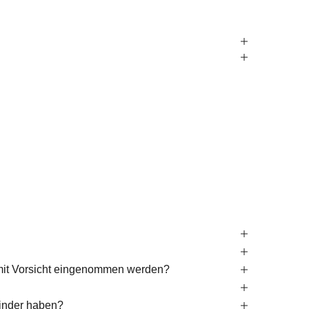
r mit Vorsicht eingenommen werden?
Kinder haben?