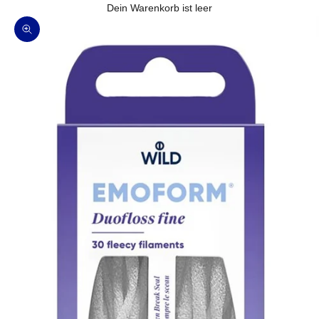
Dein Warenkorb ist leer
Bild vergrößern