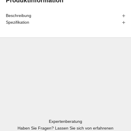
Produktinformation
Beschreibung
Spezifikation
Expertenberatung
Haben Sie Fragen? Lassen Sie sich von erfahrenen