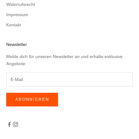
Widerrufsrecht
Impressum
Kontakt
Newsletter
Melde dich für unseren Newsletter an und erhalte exklusive
Angebote.
ABONNIEREN