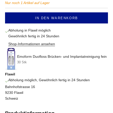
Nur noch 1 Artikel auf Lager
IN DEN WARENKORB
Abholung in Flawil möglich
Gewöhnlich fertig in 24 Stunden
Shop-Informationen ansehen
Emoform Duofloss Brücken- und Implantatreinigung fein
30 Stk
Flawil
Abholung möglich, Gewöhnlich fertig in 24 Stunden
Bahnhofstrasse 16
9230 Flawil
Schweiz