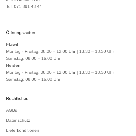
Tel: 071 891 48 44
Öffnungszeiten
Flawil
Montag - Freitag: 08.00 – 12.00 Uhr | 13.30 – 18.30 Uhr
Samstag: 08.00 – 16.00 Uhr
Heiden
Montag - Freitag: 08.00 – 12.00 Uhr | 13.30 – 18.30 Uhr
Samstag: 08.00 – 16.00 Uhr
Rechtliches
AGBs
Datenschutz
Lieferkonditionen