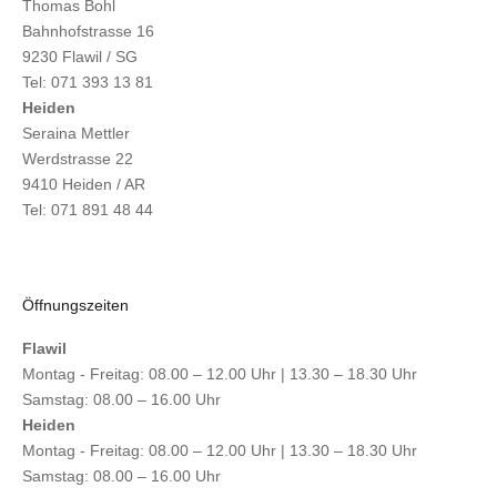
Thomas Bohl
Bahnhofstrasse 16
9230 Flawil / SG
Tel: 071 393 13 81
Heiden
Seraina Mettler
Werdstrasse 22
9410 Heiden / AR
Tel: 071 891 48 44
Öffnungszeiten
Flawil
Montag - Freitag: 08.00 – 12.00 Uhr | 13.30 – 18.30 Uhr
Samstag: 08.00 – 16.00 Uhr
Heiden
Montag - Freitag: 08.00 – 12.00 Uhr | 13.30 – 18.30 Uhr
Samstag: 08.00 – 16.00 Uhr