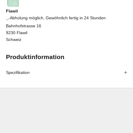
Flawil
Abholung möglich, Gewöhnlich fertig in 24 Stunden
Bahnhofstrasse 16
9230 Flawil
Schweiz
Produktinformation
Spezifikation