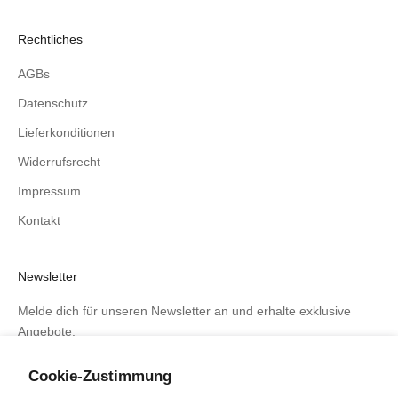
Rechtliches
AGBs
Datenschutz
Lieferkonditionen
Widerrufsrecht
Impressum
Kontakt
Newsletter
Melde dich für unseren Newsletter an und erhalte exklusive
Angebote.
Cookie-Zustimmung