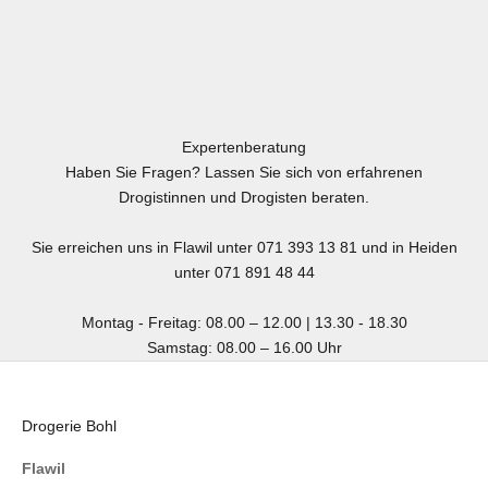
Expertenberatung
Haben Sie Fragen? Lassen Sie sich von erfahrenen
Drogistinnen und Drogisten beraten.
Sie erreichen uns in Flawil unter 071 393 13 81 und in Heiden
unter 071 891 48 44
Montag - Freitag: 08.00 – 12.00 | 13.30 - 18.30
Samstag: 08.00 – 16.00 Uhr
Drogerie Bohl
Flawil